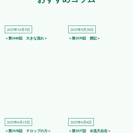
2025年10月5日
2025年9月28日
＜第1040話 大きな流れ＞
＜第1039話 授記＞
2025年6月15日
2025年6月8日
＜第1038話 テロップの力＞
＜第1037話 水流天自在＞